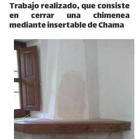
Trabajo realizado, que consiste
en cerrar una chimenea
mediante insertable de Chama