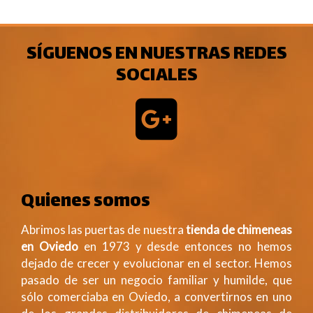
SÍGUENOS EN NUESTRAS REDES
SOCIALES
Quienes somos
Abrimos las puertas de nuestra
tienda de chimeneas
en Oviedo
en 1973 y desde entonces no hemos
dejado de crecer y evolucionar en el sector. Hemos
pasado de ser un negocio familiar y humilde, que
sólo comerciaba en Oviedo, a convertirnos en uno