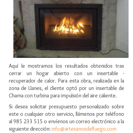
Aquí le mostramos los resultados obtenidos tras
cerrar un hogar abierto con un insertable -
recuperador de calor. Para esta obra, realizada en la
zona de Llanes, el cliente optó por un insertable de
Chama con turbina para impulsión del aire caliente.
Si desea solicitar presupuesto personalizado sobre
este o cualquier otro servicio, llámenos por teléfono
al 985 233 515 o envíenos un correo electrónico a la
siguiente dirección:
info
artesanosdelfuego.com