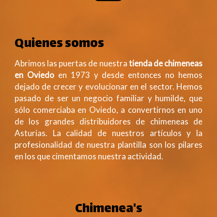
Quienes somos
Abrimos las puertas de nuestra
tienda de chimeneas
en Oviedo
en 1973 y desde entonces no hemos
dejado de crecer y evolucionar en el sector. Hemos
pasado de ser un negocio familiar y humilde, que
sólo comerciaba en Oviedo, a convertirnos en uno
de los grandes distribuidores de chimeneas de
Asturias. La calidad de nuestros artículos y la
profesionalidad de nuestra plantilla son los pilares
en los que cimentamos nuestra actividad.
Chimenea's