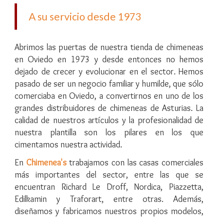
A su servicio desde 1973
Abrimos las puertas de nuestra tienda de chimeneas
en Oviedo en 1973 y desde entonces no hemos
dejado de crecer y evolucionar en el sector. Hemos
pasado de ser un negocio familiar y humilde, que sólo
comerciaba en Oviedo, a convertirnos en uno de los
grandes distribuidores de chimeneas de Asturias. La
calidad de nuestros artículos y la profesionalidad de
nuestra plantilla son los pilares en los que
cimentamos nuestra actividad.
En
Chimenea's
trabajamos con las casas comerciales
más importantes del sector, entre las que se
encuentran Richard Le Droff, Nordica, Piazzetta,
Edilkamin y Traforart, entre otras. Además,
diseñamos y fabricamos nuestros propios modelos,