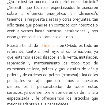
¿Quiere instalar una caldera de pellet en su domicilio?
¿Necesita que técnicos especializados le asesoren
sobre la eficiencia energética? En Chimenea's
tenemos la respuesta a estas y otras preguntas, tan
sólo tiene que ponerse en contacto con nosotros o
venir a vernos hasta nuestras instalaciones y nos
encargaremos absolutamente de todo.
Nuestra tienda de
/chimeneas
en Oviedo es todo un
referente, tanto a nivel regional como nacional, ya
que estamos especializados en la venta, instalación,
reparación y mantenimiento de todo tipo de
chimeneas de leña, pellets y gas, estufas de leña y
pellets y de calderas de pellets (biomasa). Una de las
principales ventajas que ofrecemos a nuestros
clientes es la personalización de todos estos
servicios, ya que siempre le atenderemos de manera
especializada y le ofreceremos los artículos que
mejor se adapten a sus necesidades.