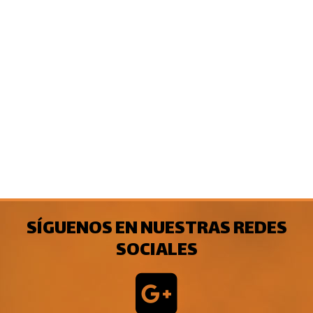
SÍGUENOS EN NUESTRAS REDES
SOCIALES