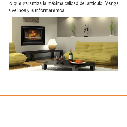
lo que garantiza la máxima calidad del artículo. Venga
a vernos y le informaremos.