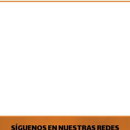
SÍGUENOS EN NUESTRAS REDES