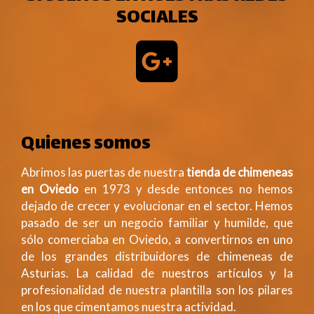
SOCIALES
Quienes somos
Abrimos las puertas de nuestra
tienda de chimeneas
en Oviedo
en 1973 y desde entonces no hemos
dejado de crecer y evolucionar en el sector. Hemos
pasado de ser un negocio familiar y humilde, que
sólo comerciaba en Oviedo, a convertirnos en uno
de los grandes distribuidores de chimeneas de
Asturias. La calidad de nuestros artículos y la
profesionalidad de nuestra plantilla son los pilares
en los que cimentamos nuestra actividad.