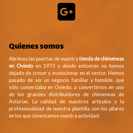
Quienes somos
Abrimos las puertas de nuestra
tienda de chimeneas
en Oviedo
en 1973 y desde entonces no hemos
dejado de crecer y evolucionar en el sector. Hemos
pasado de ser un negocio familiar y humilde, que
sólo comerciaba en Oviedo, a convertirnos en uno
de los grandes distribuidores de chimeneas de
Asturias. La calidad de nuestros artículos y la
profesionalidad de nuestra plantilla son los pilares
en los que cimentamos nuestra actividad.