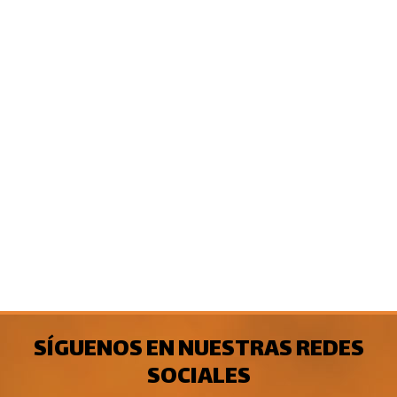
SÍGUENOS EN NUESTRAS REDES
SOCIALES