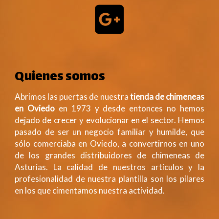
Quienes somos
Abrimos las puertas de nuestra
tienda de chimeneas
en Oviedo
en 1973 y desde entonces no hemos
dejado de crecer y evolucionar en el sector. Hemos
pasado de ser un negocio familiar y humilde, que
sólo comerciaba en Oviedo, a convertirnos en uno
de los grandes distribuidores de chimeneas de
Asturias. La calidad de nuestros artículos y la
profesionalidad de nuestra plantilla son los pilares
en los que cimentamos nuestra actividad.