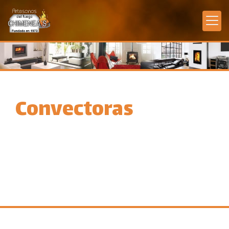
Convectoras