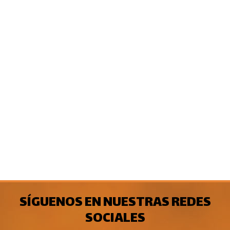
SÍGUENOS EN NUESTRAS REDES
SOCIALES