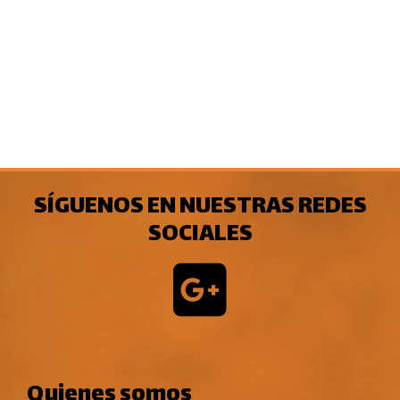
SÍGUENOS EN NUESTRAS REDES
SOCIALES
Quienes somos