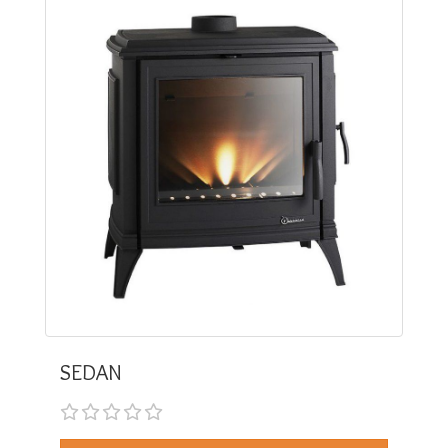
SEDAN