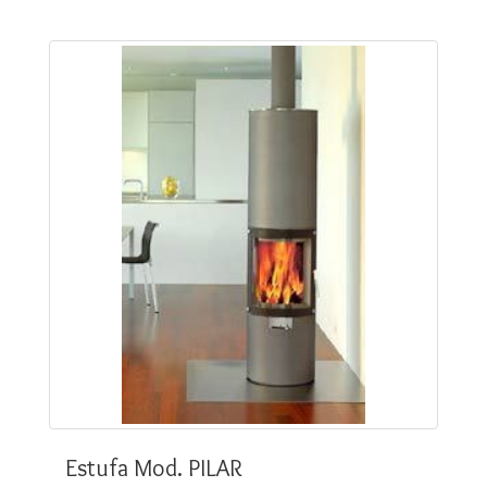
Estufa Mod. PILAR