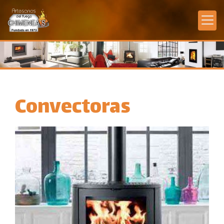
Convectoras