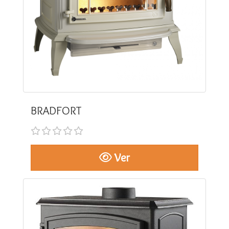
BRADFORT
Ver