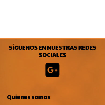
SÍGUENOS EN NUESTRAS REDES
SOCIALES
Quienes somos